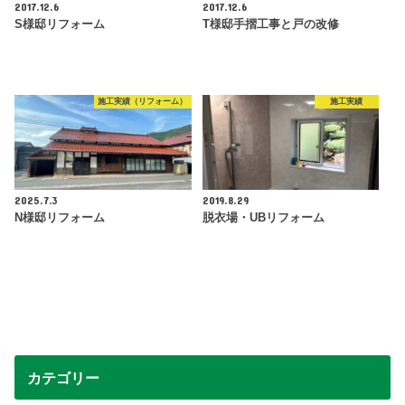
2017.12.6
2017.12.6
S様邸リフォーム
T様邸手摺工事と戸の改修
施工実績（リフォーム）
施工実績
2025.7.3
2019.8.29
N様邸リフォーム
脱衣場・UBリフォーム
カテゴリー