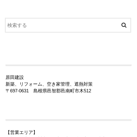
原田建設
新築、リフォーム、空き家管理、遮熱対策
〒697-0631 島根県邑智郡邑南町市木512
【営業エリア】