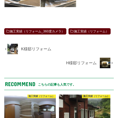
施工実績（リフォーム_360度カメラ）
施工実績（リフォーム）
K様邸リフォーム
H様邸リフォーム
RECOMMEND
こちらの記事も人気です。
施工実績（リフォーム）
施工実績（リフォーム）