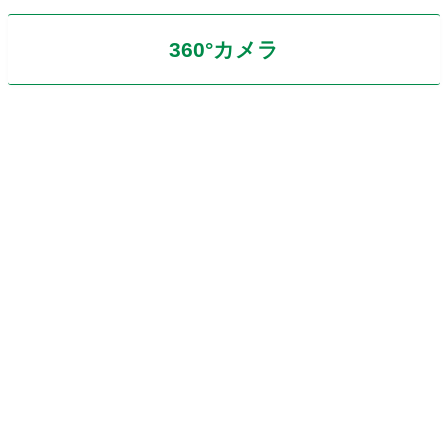
360°カメラ