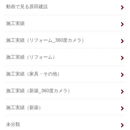
動画で見る原田建設
施工実績
施工実績（リフォーム_360度カメラ）
施工実績（リフォーム）
施工実績（家具・その他）
施工実績（新築_360度カメラ）
施工実績（新築）
未分類