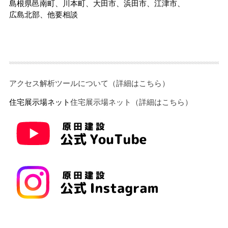
島根県邑南町、川本町、大田市、浜田市、江津市、
広島北部、他要相談
アクセス解析ツールについて（詳細はこちら）
住宅展示場ネット
住宅展示場ネット（詳細はこちら）