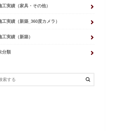
施工実績（家具・その他）
施工実績（新築_360度カメラ）
施工実績（新築）
未分類