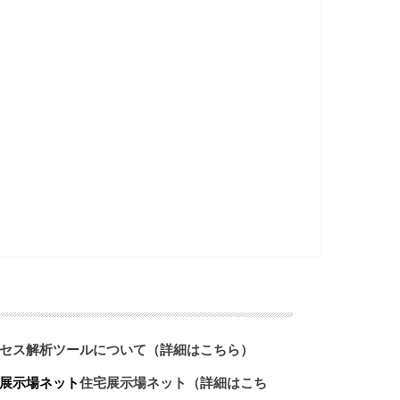
セス解析ツールについて（詳細はこちら）
展示場ネット
住宅展示場ネット（詳細はこち